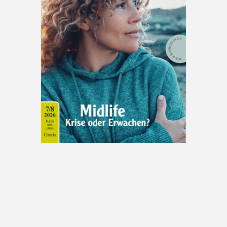
Zurück zum Seiteninhalt